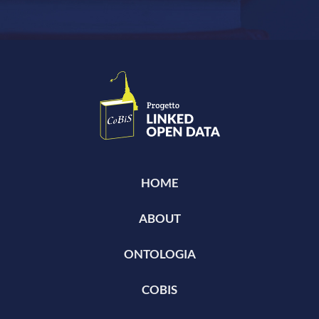
HOME
ABOUT
ONTOLOGIA
COBIS