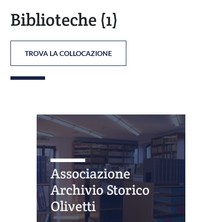
Biblioteche
(1)
TROVA LA COLLOCAZIONE
Associazione
Archivio Storico
Olivetti