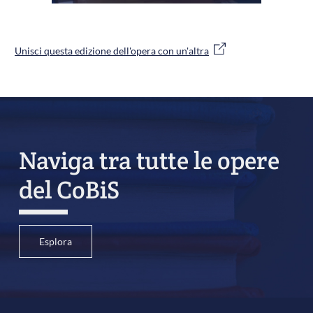
Unisci questa edizione dell'opera con un'altra
Naviga tra tutte le opere
del CoBiS
Esplora