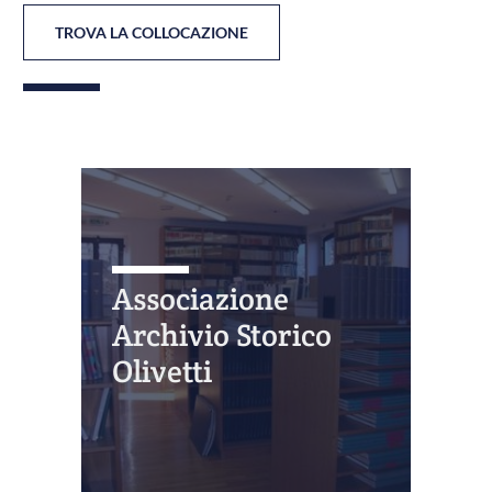
TROVA LA COLLOCAZIONE
Associazione
Archivio Storico
Olivetti