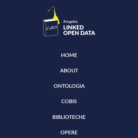
HOME
ABOUT
ONTOLOGIA
COBIS
BIBLIOTECHE
OPERE