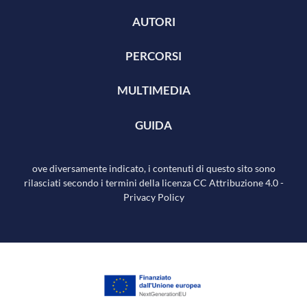
AUTORI
PERCORSI
MULTIMEDIA
GUIDA
ove diversamente indicato, i contenuti di questo sito sono
rilasciati secondo i termini della licenza
CC Attribuzione 4.0
-
Privacy Policy