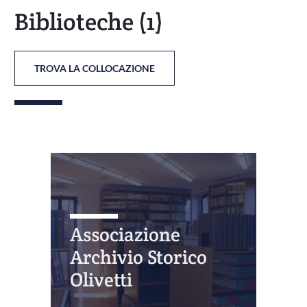
Biblioteche
(1)
TROVA LA COLLOCAZIONE
Associazione
Archivio Storico
Olivetti