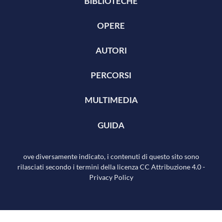
BIBLIOTECHE
OPERE
AUTORI
PERCORSI
MULTIMEDIA
GUIDA
ove diversamente indicato, i contenuti di questo sito sono
rilasciati secondo i termini della licenza
CC Attribuzione 4.0
-
Privacy Policy