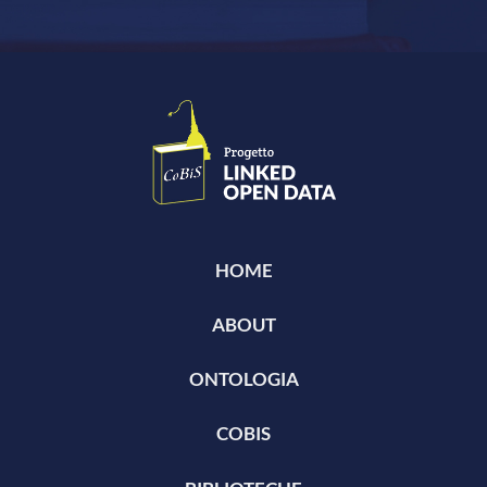
HOME
ABOUT
ONTOLOGIA
COBIS