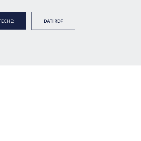
TECHE:
DATI RDF