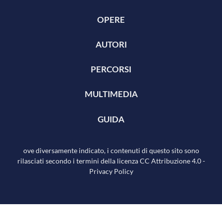
OPERE
AUTORI
PERCORSI
MULTIMEDIA
GUIDA
ove diversamente indicato, i contenuti di questo sito sono
rilasciati secondo i termini della licenza
CC Attribuzione 4.0
-
Privacy Policy