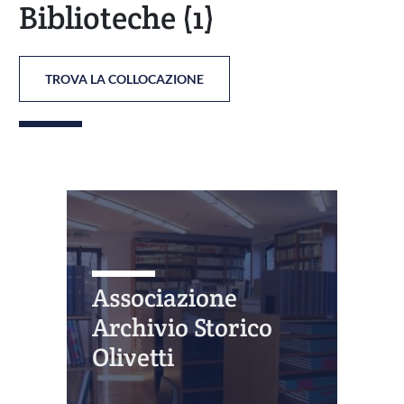
Biblioteche
(1)
TROVA LA COLLOCAZIONE
Associazione
Archivio Storico
Olivetti