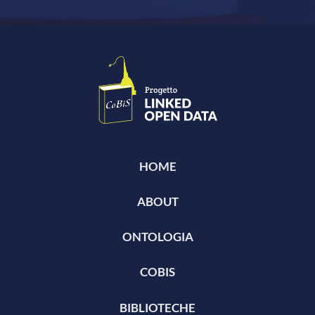
HOME
ABOUT
ONTOLOGIA
COBIS
BIBLIOTECHE