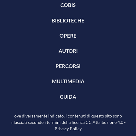
COBIS
BIBLIOTECHE
OPERE
AUTORI
PERCORSI
MULTIMEDIA
GUIDA
ove diversamente indicato, i contenuti di questo sito sono
rilasciati secondo i termini della licenza
CC Attribuzione 4.0
-
Privacy Policy