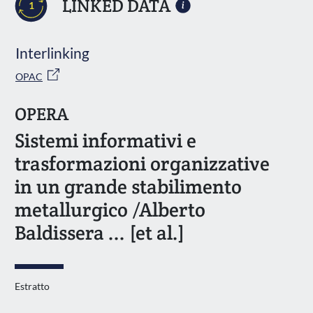
LINKED DATA
1
Interlinking
OPAC
OPERA
Sistemi informativi e
trasformazioni organizzative
in un grande stabilimento
metallurgico /Alberto
Baldissera ... [et al.]
Estratto