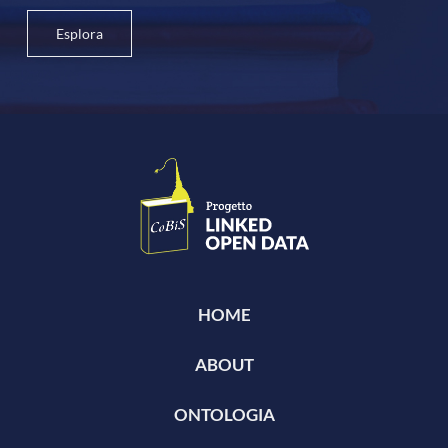
Esplora
HOME
ABOUT
ONTOLOGIA