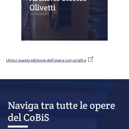
Olivetti
Unisci questa edizione dell'opera con un'altra
Naviga tra tutte le opere
del CoBiS