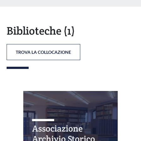
Biblioteche
(1)
TROVA LA COLLOCAZIONE
Associazione
Archivio Storico