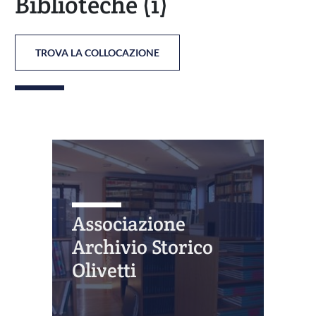
Biblioteche
(1)
TROVA LA COLLOCAZIONE
Associazione
Archivio Storico
Olivetti