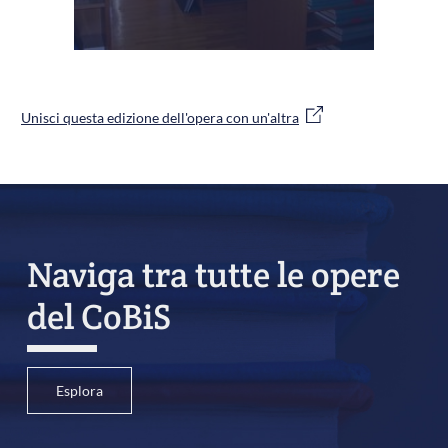
Unisci questa edizione dell'opera con un'altra
Naviga tra tutte le opere
del CoBiS
Esplora