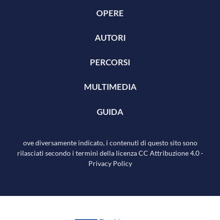
OPERE
AUTORI
PERCORSI
MULTIMEDIA
GUIDA
ove diversamente indicato, i contenuti di questo sito sono
rilasciati secondo i termini della licenza
CC Attribuzione 4.0
-
Privacy Policy