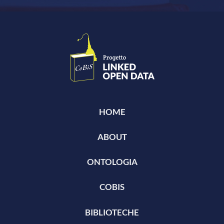
HOME
ABOUT
ONTOLOGIA
COBIS
BIBLIOTECHE