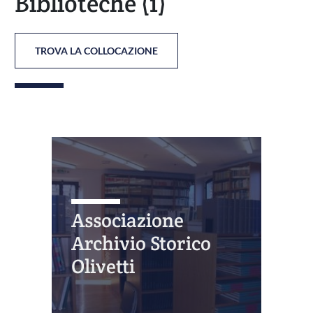
Biblioteche
(1)
TROVA LA COLLOCAZIONE
Associazione
Archivio Storico
Olivetti