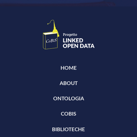
HOME
ABOUT
ONTOLOGIA
COBIS
BIBLIOTECHE