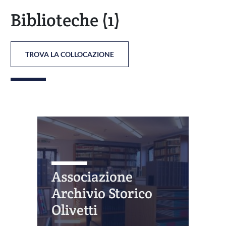
Biblioteche
(1)
TROVA LA COLLOCAZIONE
Associazione
Archivio Storico
Olivetti