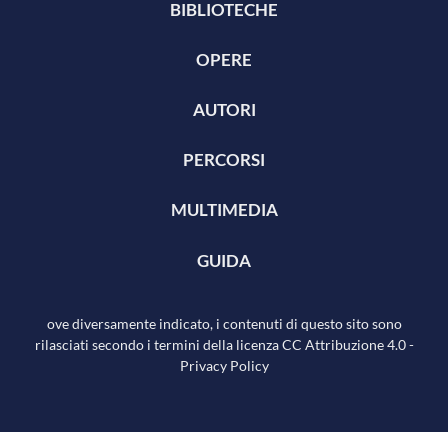
BIBLIOTECHE
OPERE
AUTORI
PERCORSI
MULTIMEDIA
GUIDA
ove diversamente indicato, i contenuti di questo sito sono
rilasciati secondo i termini della licenza
CC Attribuzione 4.0
-
Privacy Policy