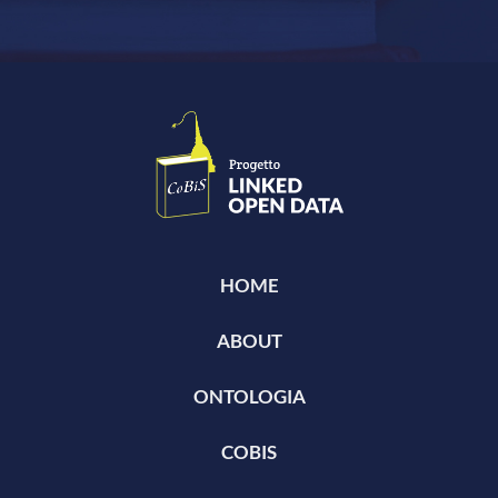
HOME
ABOUT
ONTOLOGIA
COBIS