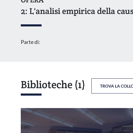
2: L'analisi empirica della caus
Parte di:
Biblioteche
(1)
TROVA LA COLL