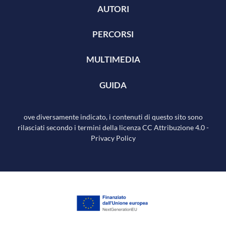
AUTORI
PERCORSI
MULTIMEDIA
GUIDA
ove diversamente indicato, i contenuti di questo sito sono
rilasciati secondo i termini della licenza
CC Attribuzione 4.0
-
Privacy Policy