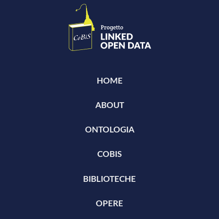
HOME
ABOUT
ONTOLOGIA
COBIS
BIBLIOTECHE
OPERE