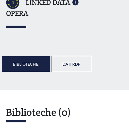
LINKED DATA
1
OPERA
BIBLIOTECHE:
DATI RDF
Biblioteche
(0)