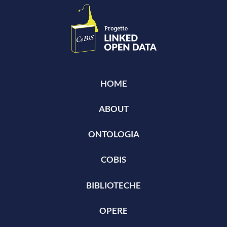
HOME
ABOUT
ONTOLOGIA
COBIS
BIBLIOTECHE
OPERE