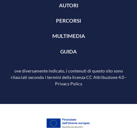
AUTORI
PERCORSI
MULTIMEDIA
GUIDA
ove diversamente indicato, i contenuti di questo sito sono
rilasciati secondo i termini della licenza
CC Attribuzione 4.0
-
Privacy Policy