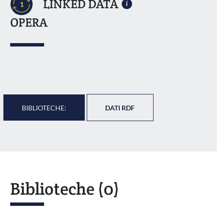
LINKED DATA
1
OPERA
BIBLIOTECHE:
DATI RDF
Biblioteche
(0)