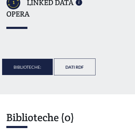
LINKED DATA
1
OPERA
BIBLIOTECHE:
DATI RDF
Biblioteche
(0)