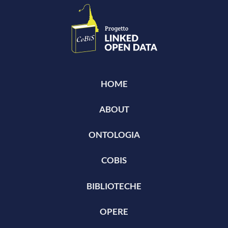
HOME
ABOUT
ONTOLOGIA
COBIS
BIBLIOTECHE
OPERE