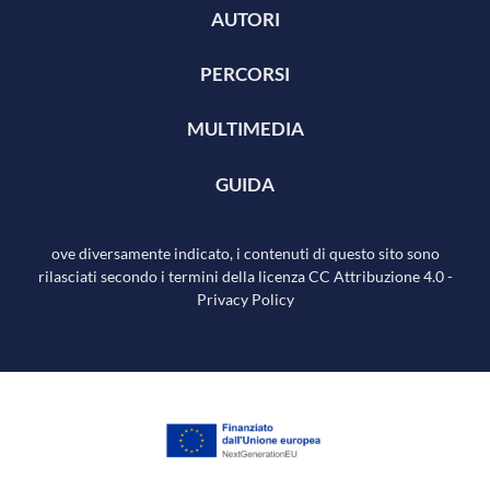
AUTORI
PERCORSI
MULTIMEDIA
GUIDA
ove diversamente indicato, i contenuti di questo sito sono
rilasciati secondo i termini della licenza
CC Attribuzione 4.0
-
Privacy Policy