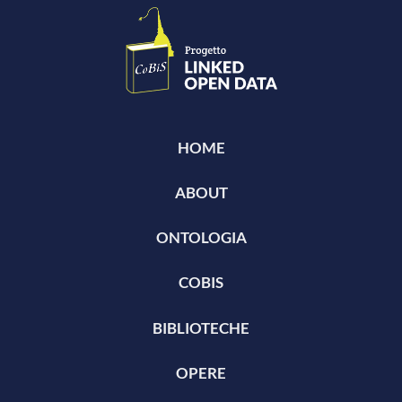
HOME
ABOUT
ONTOLOGIA
COBIS
BIBLIOTECHE
OPERE