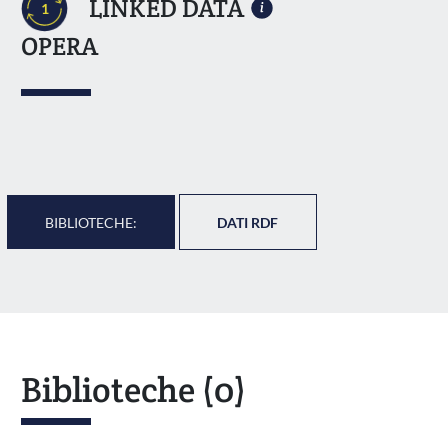
LINKED DATA
1
OPERA
BIBLIOTECHE:
DATI RDF
Biblioteche
(0)