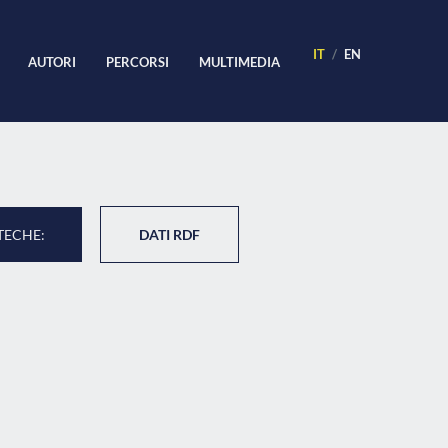
IT
EN
AUTORI
PERCORSI
MULTIMEDIA
TECHE:
DATI RDF