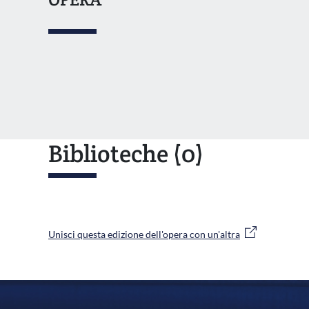
Biblioteche
(0)
Unisci questa edizione dell'opera con un'altra