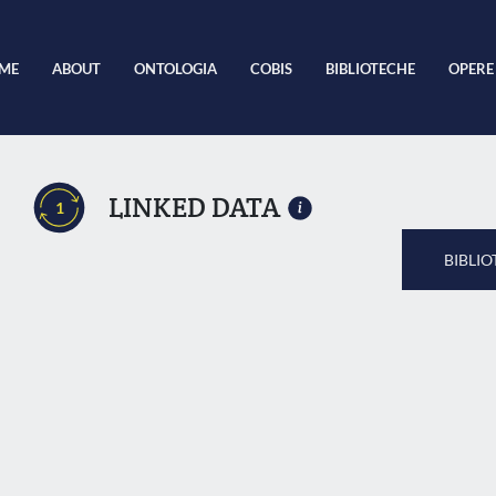
ME
ABOUT
ONTOLOGIA
COBIS
BIBLIOTECHE
OPERE
LINKED DATA
1
BIBLIO