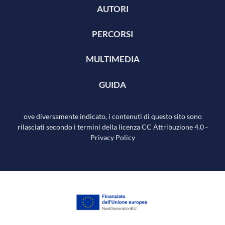
AUTORI
PERCORSI
MULTIMEDIA
GUIDA
ove diversamente indicato, i contenuti di questo sito sono
rilasciati secondo i termini della licenza
CC Attribuzione 4.0
-
Privacy Policy