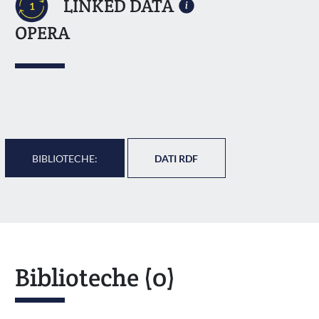
LINKED DATA
1
OPERA
BIBLIOTECHE:
DATI RDF
Biblioteche
(0)