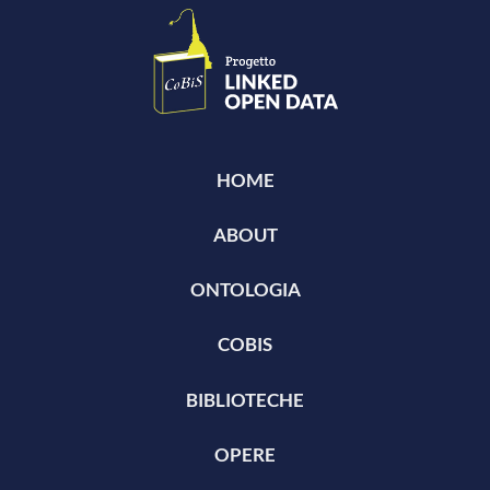
HOME
ABOUT
ONTOLOGIA
COBIS
BIBLIOTECHE
OPERE