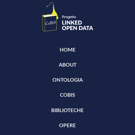
HOME
ABOUT
ONTOLOGIA
COBIS
BIBLIOTECHE
OPERE