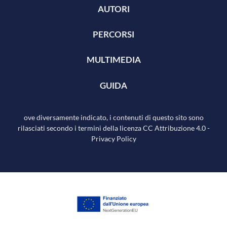
AUTORI
PERCORSI
MULTIMEDIA
GUIDA
ove diversamente indicato, i contenuti di questo sito sono
rilasciati secondo i termini della licenza
CC Attribuzione 4.0
-
Privacy Policy