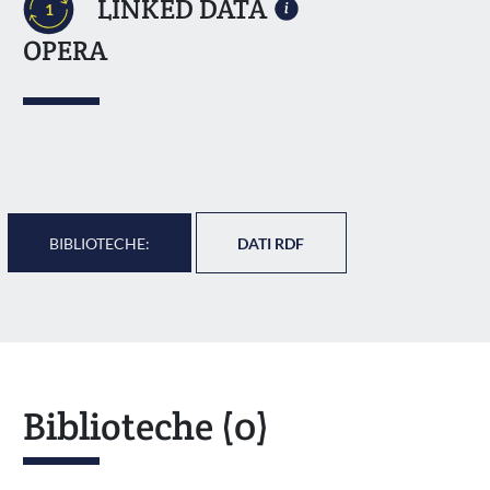
LINKED DATA
1
OPERA
BIBLIOTECHE:
DATI RDF
Biblioteche
(0)