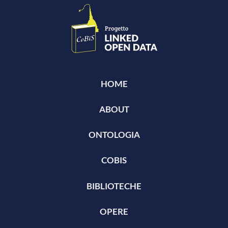
HOME
ABOUT
ONTOLOGIA
COBIS
BIBLIOTECHE
OPERE