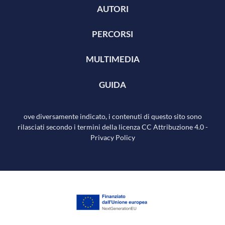
AUTORI
PERCORSI
MULTIMEDIA
GUIDA
ove diversamente indicato, i contenuti di questo sito sono
rilasciati secondo i termini della licenza
CC Attribuzione 4.0
-
Privacy Policy