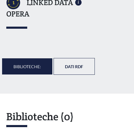
LINKED DATA
1
OPERA
BIBLIOTECHE:
DATI RDF
Biblioteche
(0)