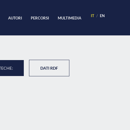
IT
EN
AUTORI
PERCORSI
MULTIMEDIA
TECHE:
DATI RDF