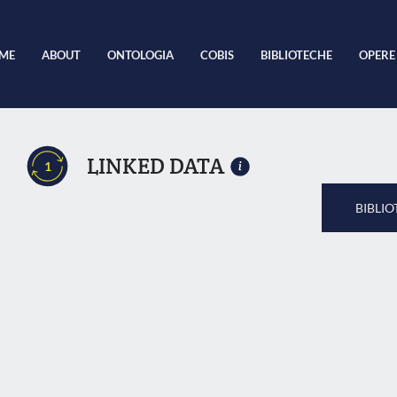
ME
ABOUT
ONTOLOGIA
COBIS
BIBLIOTECHE
OPERE
LINKED DATA
1
BIBLIO