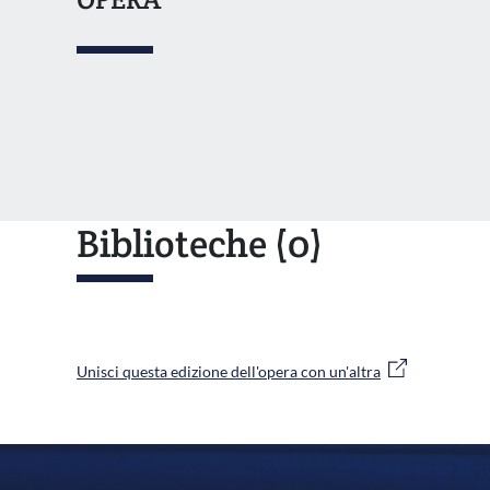
Biblioteche
(0)
Unisci questa edizione dell'opera con un'altra