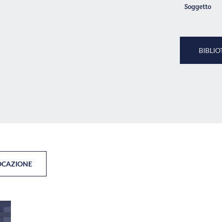
Soggetto
BIBLIO
OCAZIONE