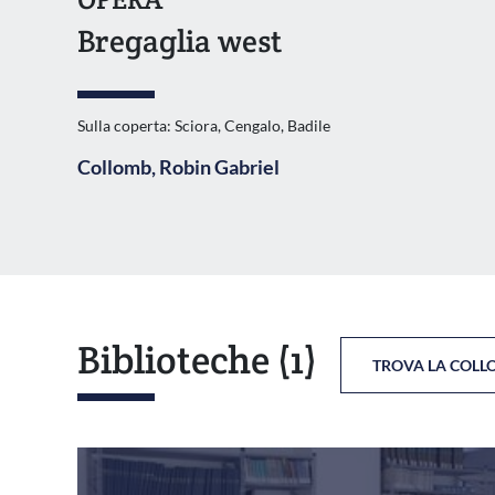
Bregaglia west
Sulla coperta: Sciora, Cengalo, Badile
Collomb, Robin Gabriel
Biblioteche
(1)
TROVA LA COLL