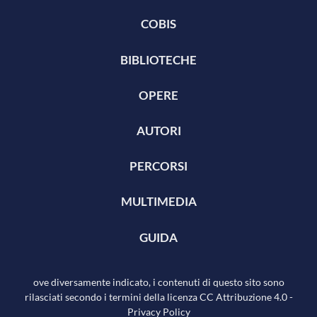
COBIS
BIBLIOTECHE
OPERE
AUTORI
PERCORSI
MULTIMEDIA
GUIDA
ove diversamente indicato, i contenuti di questo sito sono
rilasciati secondo i termini della licenza
CC Attribuzione 4.0
-
Privacy Policy