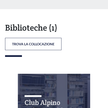
Biblioteche
(1)
TROVA LA COLLOCAZIONE
Club Alpino