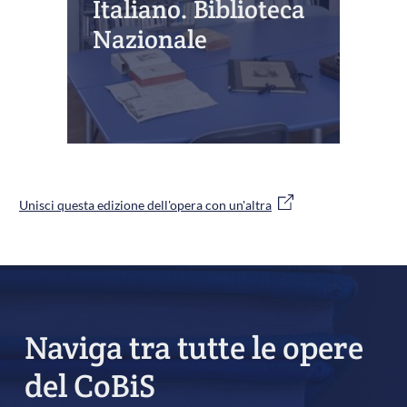
Italiano. Biblioteca
Nazionale
Unisci questa edizione dell'opera con un'altra
Naviga tra tutte le opere
del CoBiS