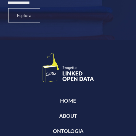
Esplora
HOME
ABOUT
ONTOLOGIA