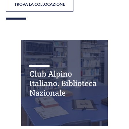
TROVA LA COLLOCAZIONE
Club Alpino
Italiano. Biblioteca
Nazionale