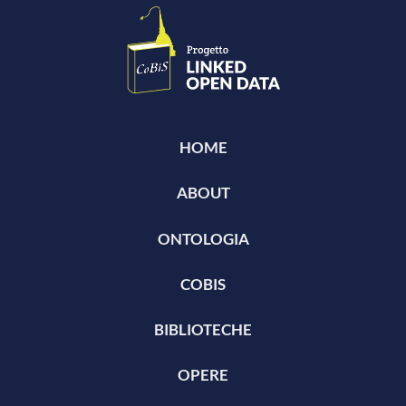
HOME
ABOUT
ONTOLOGIA
COBIS
BIBLIOTECHE
OPERE