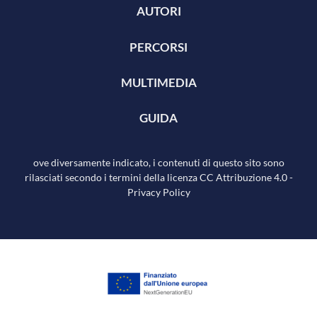
AUTORI
PERCORSI
MULTIMEDIA
GUIDA
ove diversamente indicato, i contenuti di questo sito sono
rilasciati secondo i termini della licenza
CC Attribuzione 4.0
-
Privacy Policy