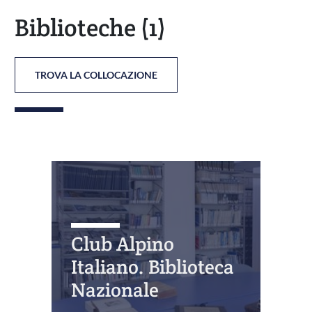
Biblioteche
(1)
TROVA LA COLLOCAZIONE
Club Alpino
Italiano. Biblioteca
Nazionale