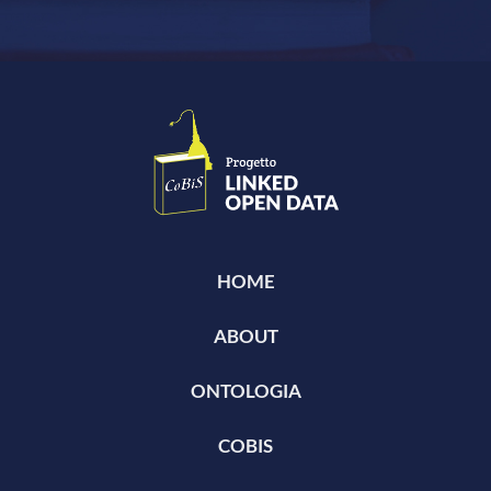
HOME
ABOUT
ONTOLOGIA
COBIS