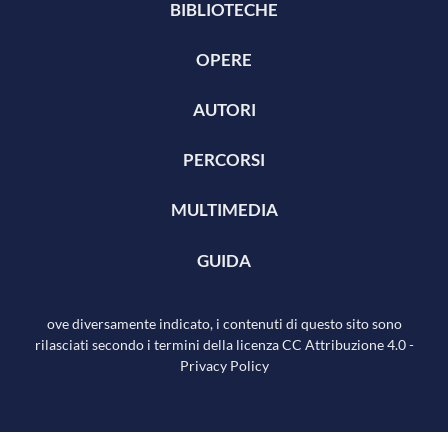
BIBLIOTECHE
OPERE
AUTORI
PERCORSI
MULTIMEDIA
GUIDA
ove diversamente indicato, i contenuti di questo sito sono
rilasciati secondo i termini della licenza
CC Attribuzione 4.0
-
Privacy Policy