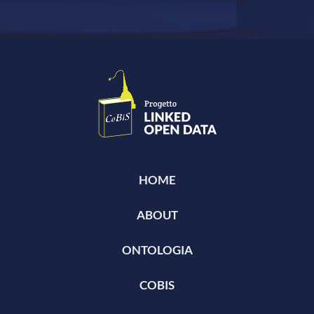
HOME
ABOUT
ONTOLOGIA
COBIS