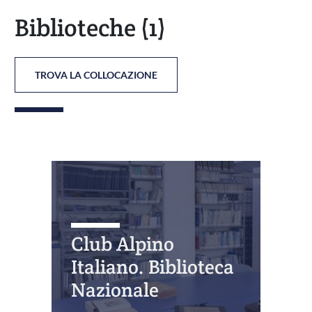
Biblioteche
(1)
TROVA LA COLLOCAZIONE
Club Alpino
Italiano. Biblioteca
Nazionale