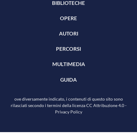
BIBLIOTECHE
OPERE
AUTORI
PERCORSI
MULTIMEDIA
GUIDA
ove diversamente indicato, i contenuti di questo sito sono
rilasciati secondo i termini della licenza
CC Attribuzione 4.0
-
Privacy Policy