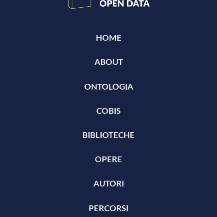
HOME
ABOUT
ONTOLOGIA
COBIS
BIBLIOTECHE
OPERE
AUTORI
PERCORSI