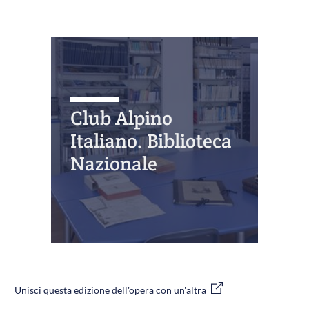
Club Alpino
Italiano. Biblioteca
Nazionale
Unisci questa edizione dell'opera con un'altra