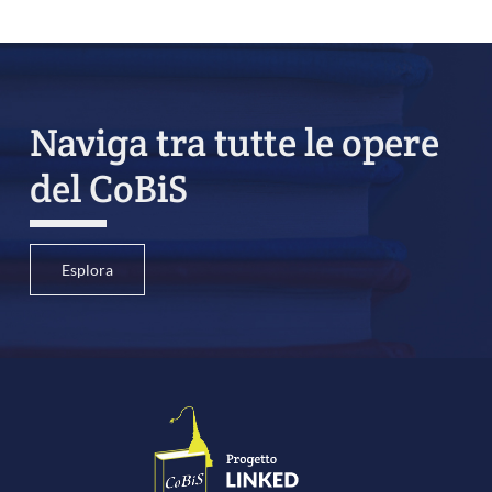
Naviga tra tutte le opere
del CoBiS
Esplora