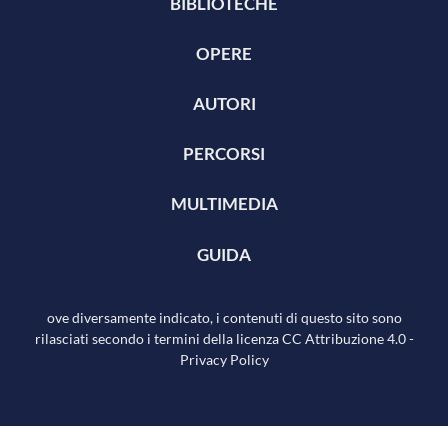
BIBLIOTECHE
OPERE
AUTORI
PERCORSI
MULTIMEDIA
GUIDA
ove diversamente indicato, i contenuti di questo sito sono
rilasciati secondo i termini della licenza
CC Attribuzione 4.0
-
Privacy Policy