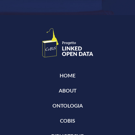
HOME
ABOUT
ONTOLOGIA
COBIS