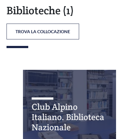
Biblioteche
(1)
TROVA LA COLLOCAZIONE
Club Alpino
Italiano. Biblioteca
Nazionale