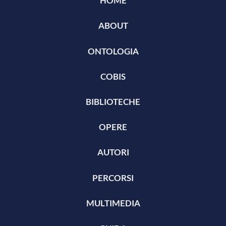
HOME
ABOUT
ONTOLOGIA
COBIS
BIBLIOTECHE
OPERE
AUTORI
PERCORSI
MULTIMEDIA