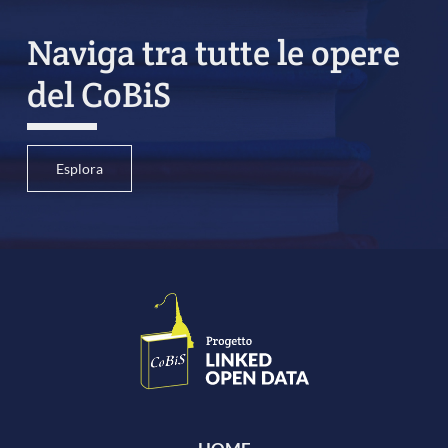
Naviga tra tutte le opere
del CoBiS
Esplora