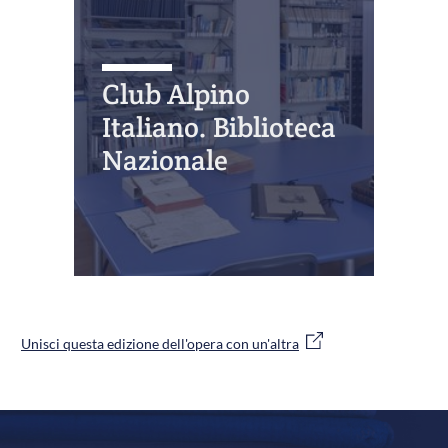
Club Alpino
Italiano. Biblioteca
Nazionale
Unisci questa edizione dell'opera con un'altra