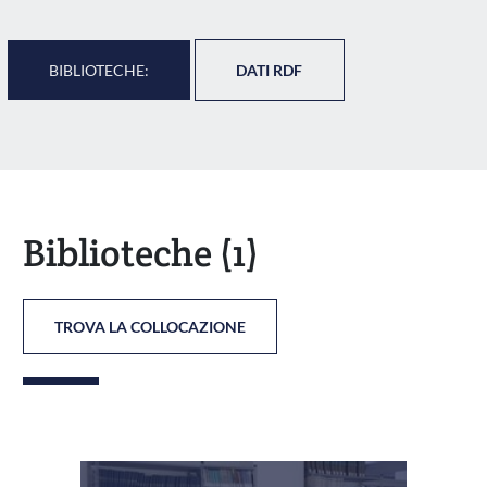
BIBLIOTECHE:
DATI RDF
Biblioteche
(1)
TROVA LA COLLOCAZIONE