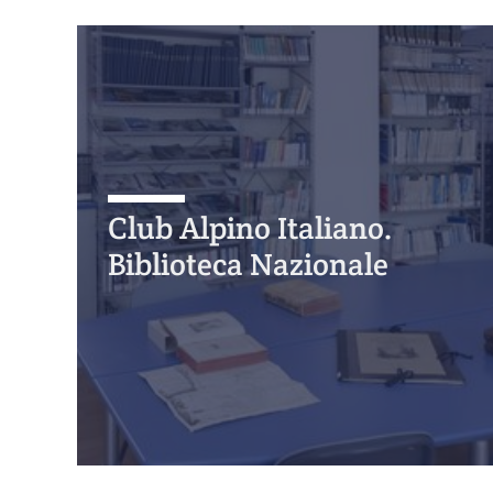
Club Alpino Italiano.
Biblioteca Nazionale