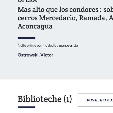
Mas alto que los condores : sob
cerros Mercedario, Ramada, A
Aconcagua
Nelle prime pagine dedica manoscritta
Ostrowski, Victor
Biblioteche
(1)
TROVA LA COLL