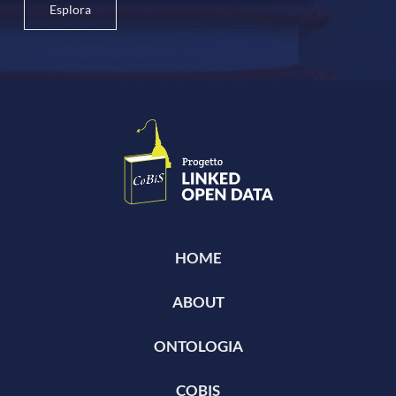
Esplora
HOME
ABOUT
ONTOLOGIA
COBIS