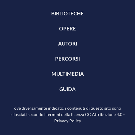
BIBLIOTECHE
OPERE
AUTORI
PERCORSI
MULTIMEDIA
GUIDA
ove diversamente indicato, i contenuti di questo sito sono
rilasciati secondo i termini della licenza
CC Attribuzione 4.0
-
Privacy Policy