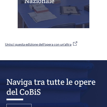
Nazionale
Unisci questa edizione dell'opera con un'altra
Naviga tra tutte le opere
del CoBiS