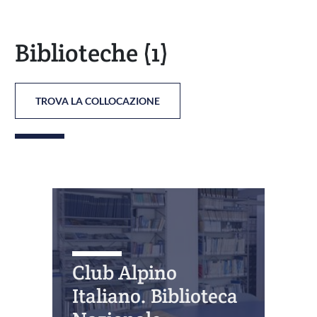
Biblioteche
(1)
TROVA LA COLLOCAZIONE
Club Alpino
Italiano. Biblioteca