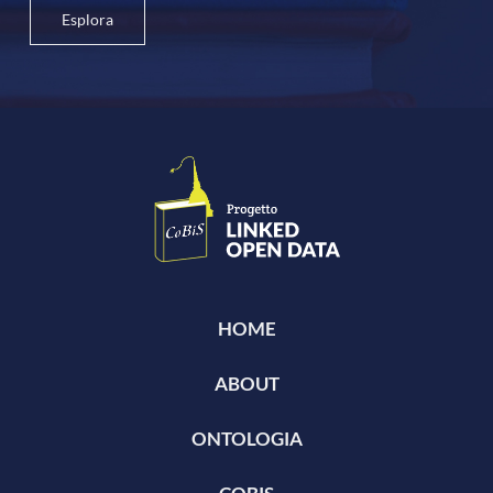
Esplora
HOME
ABOUT
ONTOLOGIA