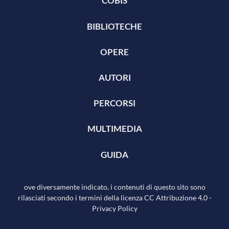
COBIS
BIBLIOTECHE
OPERE
AUTORI
PERCORSI
MULTIMEDIA
GUIDA
ove diversamente indicato, i contenuti di questo sito sono
rilasciati secondo i termini della licenza
CC Attribuzione 4.0
-
Privacy Policy