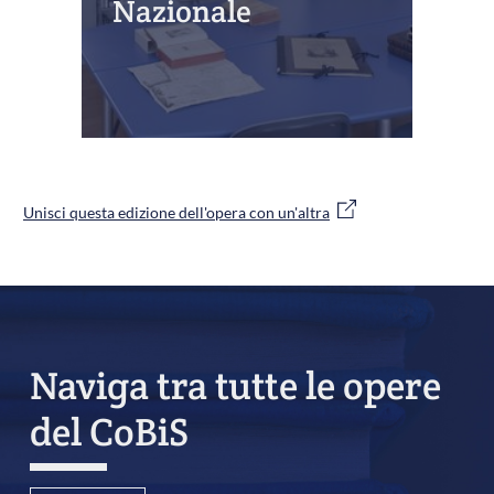
Nazionale
Unisci questa edizione dell'opera con un'altra
Naviga tra tutte le opere
del CoBiS