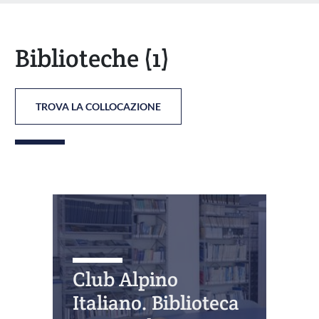
Biblioteche
(1)
TROVA LA COLLOCAZIONE
Club Alpino
Italiano. Biblioteca