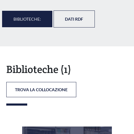
BIBLIOTECHE:
DATI RDF
Biblioteche
(1)
TROVA LA COLLOCAZIONE