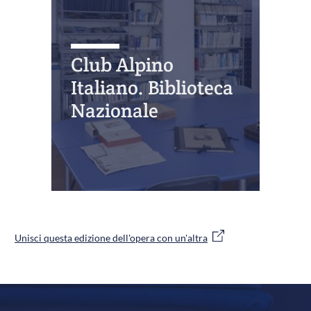
Club Alpino
Italiano. Biblioteca
Nazionale
Unisci questa edizione dell'opera con un'altra