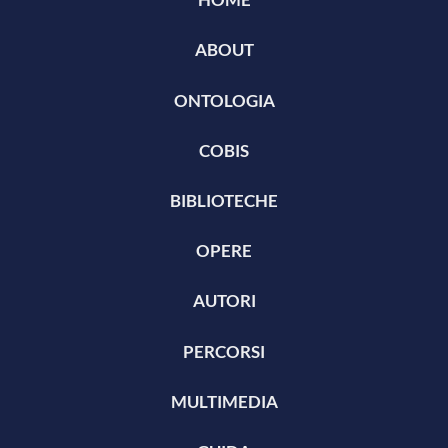
ABOUT
ONTOLOGIA
COBIS
BIBLIOTECHE
OPERE
AUTORI
PERCORSI
MULTIMEDIA