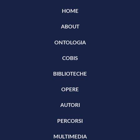
HOME
ABOUT
ONTOLOGIA
COBIS
BIBLIOTECHE
OPERE
AUTORI
PERCORSI
MULTIMEDIA