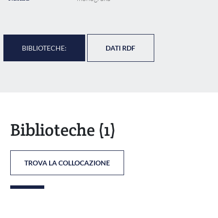
BIBLIOTECHE:
DATI RDF
Biblioteche
(1)
TROVA LA COLLOCAZIONE