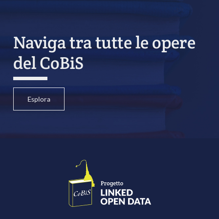
Naviga tra tutte le opere
del CoBiS
Esplora