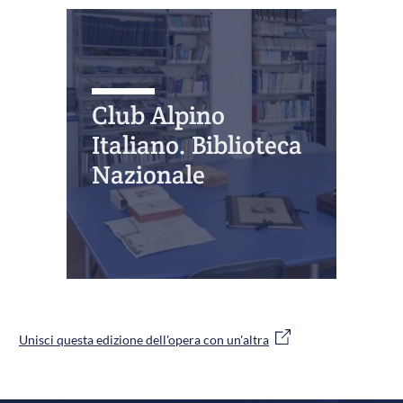
Club Alpino
Italiano. Biblioteca
Nazionale
Unisci questa edizione dell'opera con un'altra