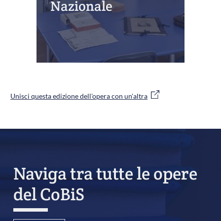
Nazionale
Unisci questa edizione dell'opera con un'altra
Naviga tra tutte le opere
del CoBiS