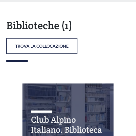
Biblioteche
(1)
TROVA LA COLLOCAZIONE
Club Alpino
Italiano. Biblioteca