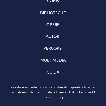
COBIS
BIBLIOTECHE
OPERE
AUTORI
PERCORSI
MULTIMEDIA
GUIDA
ove diversamente indicato, i contenuti di questo sito sono
rilasciati secondo i termini della licenza
CC Attribuzione 4.0
-
Privacy Policy