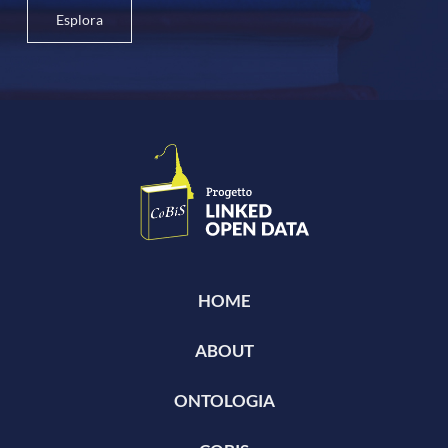
Esplora
HOME
ABOUT
ONTOLOGIA