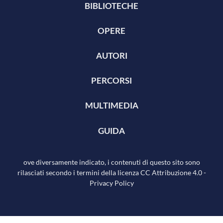
BIBLIOTECHE
OPERE
AUTORI
PERCORSI
MULTIMEDIA
GUIDA
ove diversamente indicato, i contenuti di questo sito sono
rilasciati secondo i termini della licenza
CC Attribuzione 4.0
-
Privacy Policy