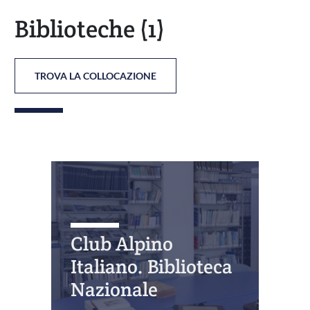
Biblioteche
(1)
TROVA LA COLLOCAZIONE
Club Alpino
Italiano. Biblioteca
Nazionale