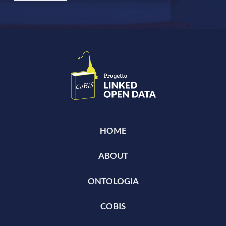
HOME
ABOUT
ONTOLOGIA
COBIS