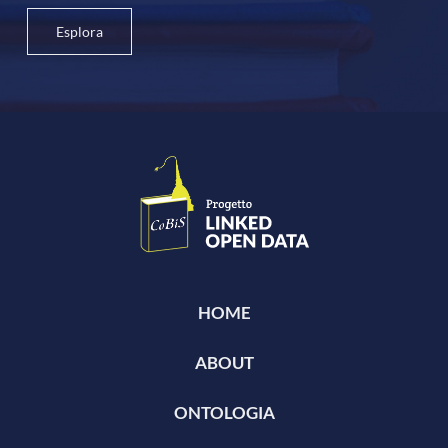
Esplora
HOME
ABOUT
ONTOLOGIA