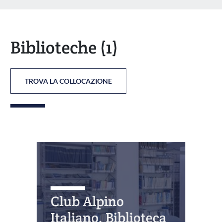
Biblioteche
(1)
TROVA LA COLLOCAZIONE
Club Alpino
Italiano. Biblioteca