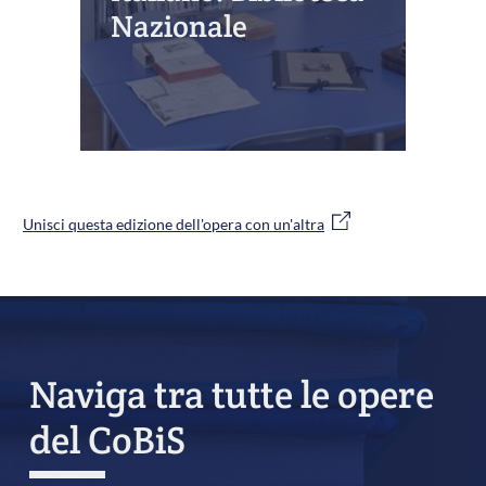
Nazionale
Unisci questa edizione dell'opera con un'altra
Naviga tra tutte le opere
del CoBiS