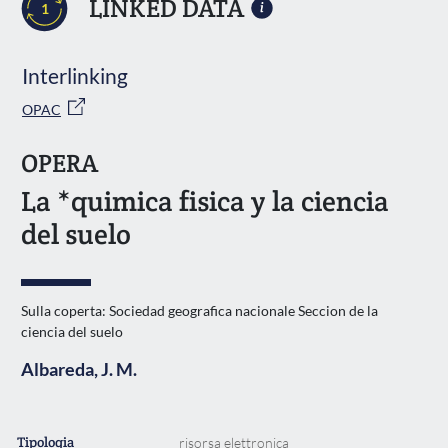
LINKED DATA
1
Interlinking
OPAC
OPERA
La *quimica fisica y la ciencia
del suelo
Sulla coperta: Sociedad geografica nacionale Seccion de la
ciencia del suelo
Albareda, J. M.
Tipologia
risorsa elettronica