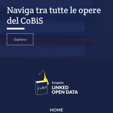
Naviga tra tutte le opere
del CoBiS
Esplora
HOME