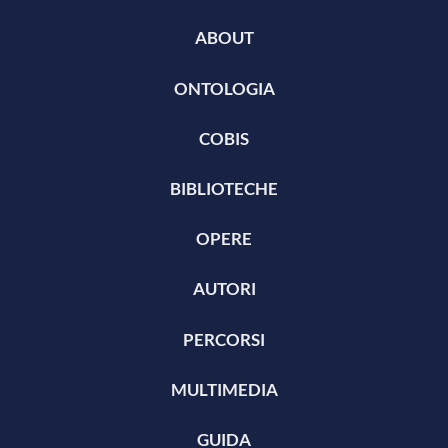
ABOUT
ONTOLOGIA
COBIS
BIBLIOTECHE
OPERE
AUTORI
PERCORSI
MULTIMEDIA
GUIDA