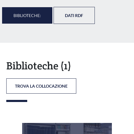
BIBLIOTECHE:
DATI RDF
Biblioteche
(1)
TROVA LA COLLOCAZIONE