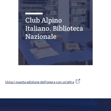
Club Alpino
Italiano. Biblioteca
Nazionale
Unisci questa edizione dell'opera con un'altra