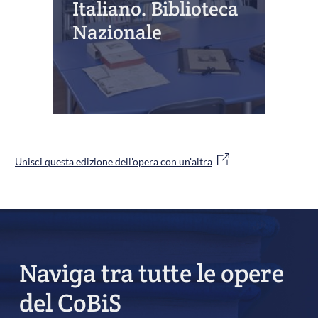
Italiano. Biblioteca
Nazionale
Unisci questa edizione dell'opera con un'altra
Naviga tra tutte le opere
del CoBiS