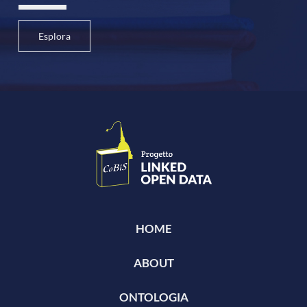
Esplora
HOME
ABOUT
ONTOLOGIA