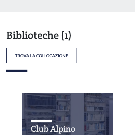
Biblioteche
(1)
TROVA LA COLLOCAZIONE
Club Alpino