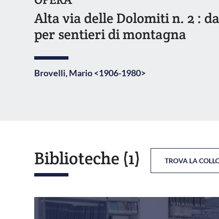
Alta via delle Dolomiti n. 2 : 
per sentieri di montagna
Brovelli, Mario <1906-1980>
Biblioteche
(1)
TROVA LA COLL