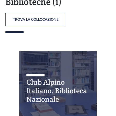
Biblioteche
(1)
TROVA LA COLLOCAZIONE
Club Alpino
Italiano. Biblioteca
Nazionale