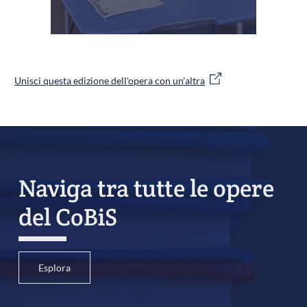
Unisci questa edizione dell'opera con un'altra
Naviga tra tutte le opere
del CoBiS
Esplora