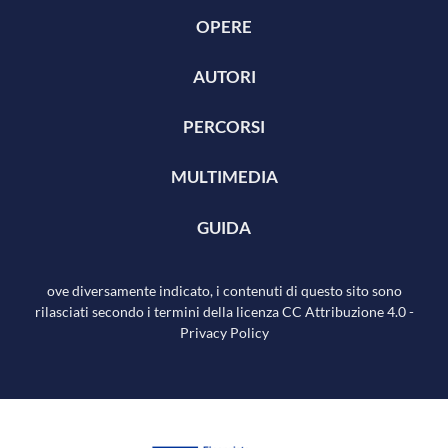
OPERE
AUTORI
PERCORSI
MULTIMEDIA
GUIDA
ove diversamente indicato, i contenuti di questo sito sono
rilasciati secondo i termini della licenza
CC Attribuzione 4.0
-
Privacy Policy