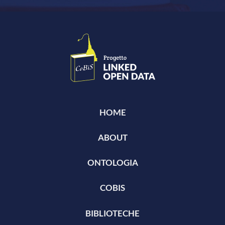
HOME
ABOUT
ONTOLOGIA
COBIS
BIBLIOTECHE