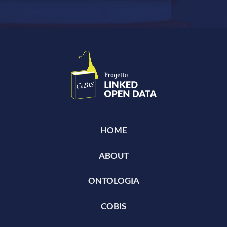
HOME
ABOUT
ONTOLOGIA
COBIS