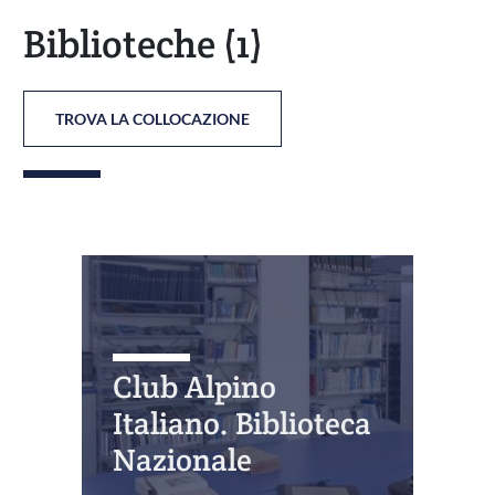
Biblioteche
(1)
TROVA LA COLLOCAZIONE
Club Alpino
Italiano. Biblioteca
Nazionale