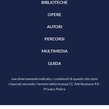
BIBLIOTECHE
OPERE
AUTORI
PERCORSI
MULTIMEDIA
GUIDA
ove diversamente indicato, i contenuti di questo sito sono
rilasciati secondo i termini della licenza
CC Attribuzione 4.0
-
Privacy Policy