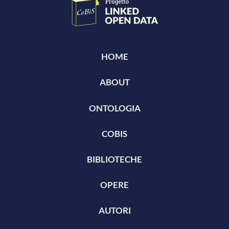
HOME
ABOUT
ONTOLOGIA
COBIS
BIBLIOTECHE
OPERE
AUTORI