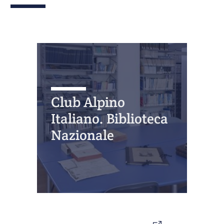
Club Alpino
Italiano. Biblioteca
Nazionale