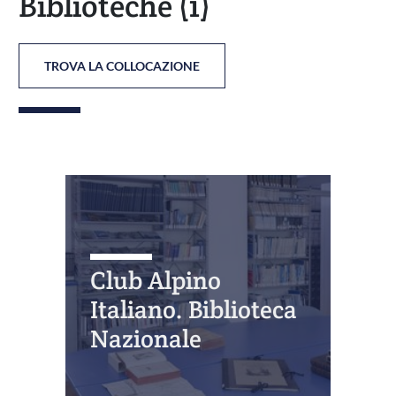
Biblioteche
(1)
TROVA LA COLLOCAZIONE
Club Alpino
Italiano. Biblioteca
Nazionale