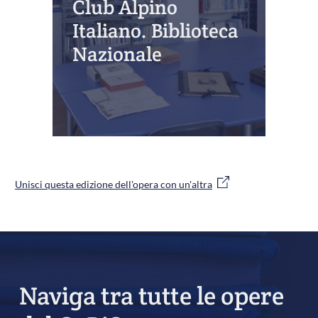
Club Alpino
Italiano. Biblioteca
Nazionale
Unisci questa edizione dell'opera con un'altra
Naviga tra tutte le opere