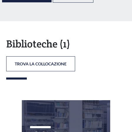
Biblioteche
(1)
TROVA LA COLLOCAZIONE