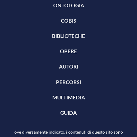
ONTOLOGIA
COBIS
BIBLIOTECHE
OPERE
AUTORI
PERCORSI
MULTIMEDIA
GUIDA
ove diversamente indicato, i contenuti di questo sito sono