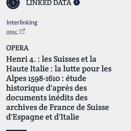
LINKED DATA
1
Interlinking
OPAC
OPERA
Henri 4. : les Suisses et la
Haute Italie : la lutte pour les
Alpes 1598-1610 : étude
historique d'après des
documents inédits des
archives de France de Suisse
d'Espagne et d'Italie