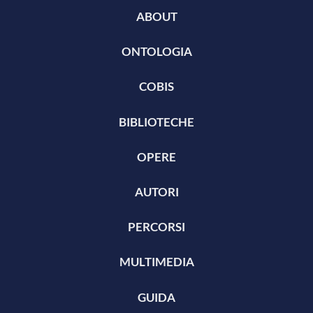
ABOUT
ONTOLOGIA
COBIS
BIBLIOTECHE
OPERE
AUTORI
PERCORSI
MULTIMEDIA
GUIDA