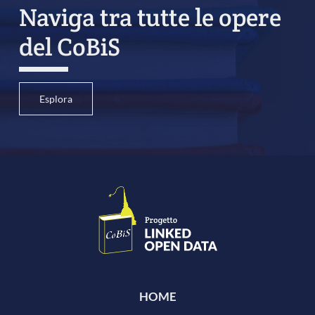
Naviga tra tutte le opere
del CoBiS
Esplora
HOME