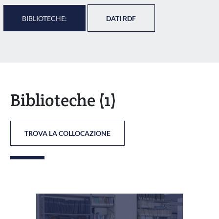
BIBLIOTECHE:
DATI RDF
Biblioteche
(1)
TROVA LA COLLOCAZIONE