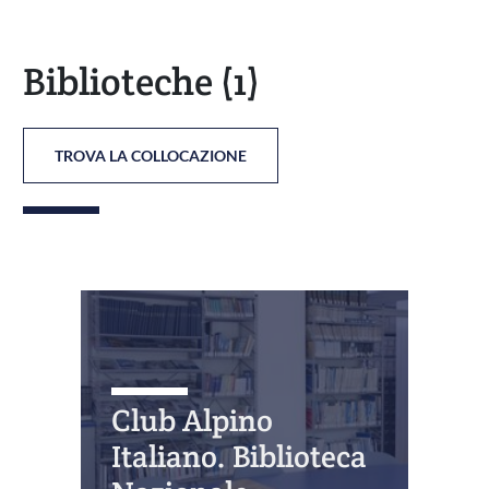
Biblioteche
(1)
TROVA LA COLLOCAZIONE
Club Alpino
Italiano. Biblioteca