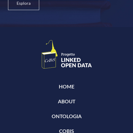
Esplora
HOME
ABOUT
ONTOLOGIA
COBIS