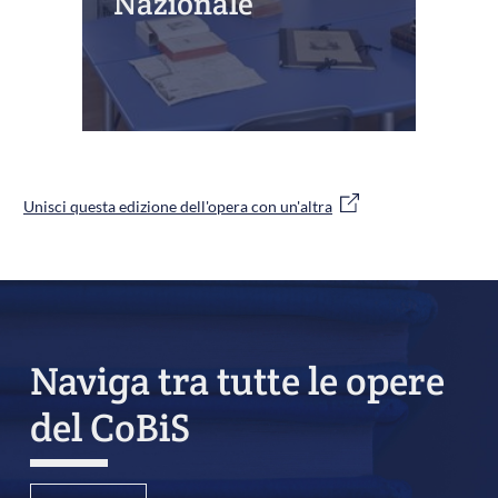
Nazionale
Unisci questa edizione dell'opera con un'altra
Naviga tra tutte le opere
del CoBiS