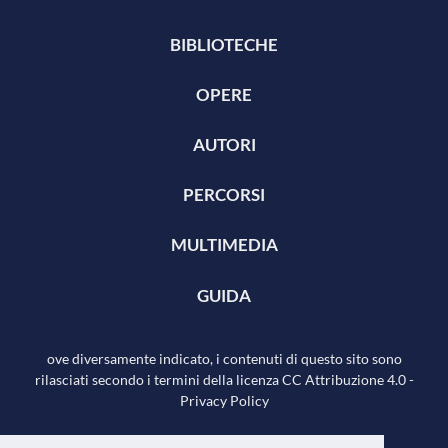
BIBLIOTECHE
OPERE
AUTORI
PERCORSI
MULTIMEDIA
GUIDA
ove diversamente indicato, i contenuti di questo sito sono
rilasciati secondo i termini della licenza
CC Attribuzione 4.0
-
Privacy Policy