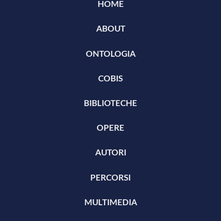
HOME
ABOUT
ONTOLOGIA
COBIS
BIBLIOTECHE
OPERE
AUTORI
PERCORSI
MULTIMEDIA