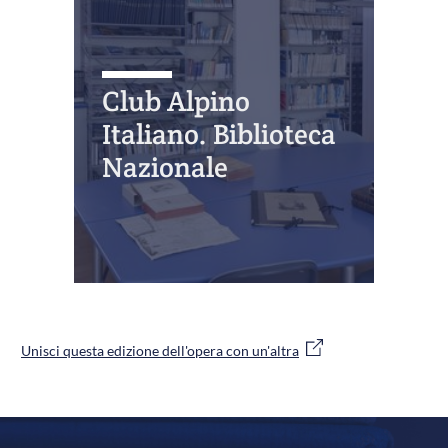
Club Alpino
Italiano. Biblioteca
Nazionale
Unisci questa edizione dell'opera con un'altra