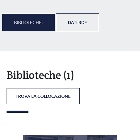
BIBLIOTECHE:
DATI RDF
Biblioteche
(1)
TROVA LA COLLOCAZIONE