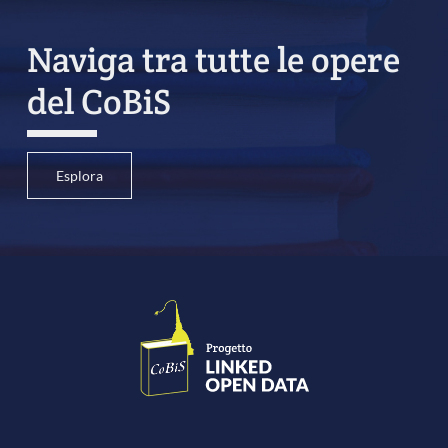
Naviga tra tutte le opere
del CoBiS
Esplora