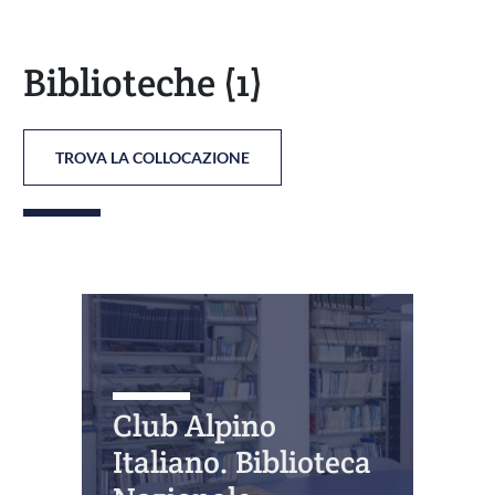
Biblioteche
(1)
TROVA LA COLLOCAZIONE
Club Alpino
Italiano. Biblioteca