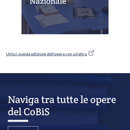
Nazionale
Unisci questa edizione dell'opera con un'altra
Naviga tra tutte le opere
del CoBiS