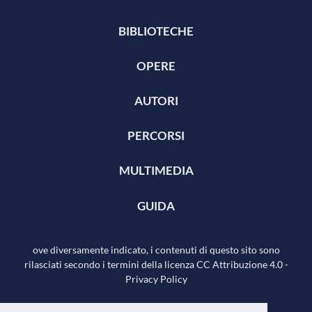
BIBLIOTECHE
OPERE
AUTORI
PERCORSI
MULTIMEDIA
GUIDA
ove diversamente indicato, i contenuti di questo sito sono
rilasciati secondo i termini della licenza
CC Attribuzione 4.0
-
Privacy Policy