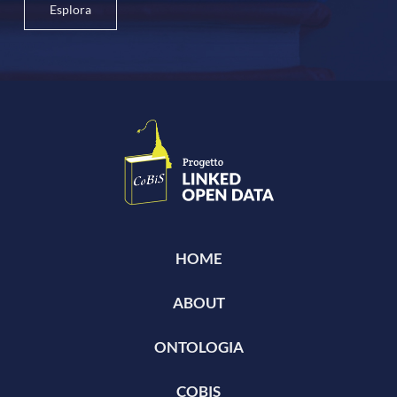
Esplora
HOME
ABOUT
ONTOLOGIA
COBIS