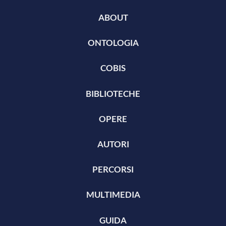
ABOUT
ONTOLOGIA
COBIS
BIBLIOTECHE
OPERE
AUTORI
PERCORSI
MULTIMEDIA
GUIDA