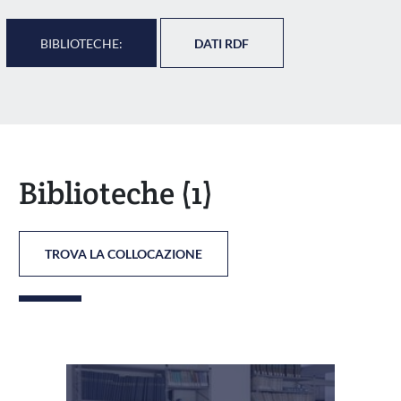
BIBLIOTECHE:
DATI RDF
Biblioteche
(1)
TROVA LA COLLOCAZIONE