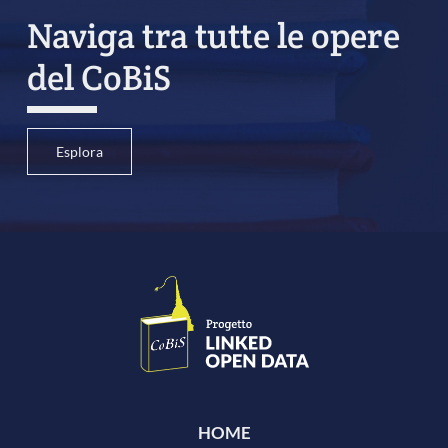
Naviga tra tutte le opere
del CoBiS
Esplora
HOME