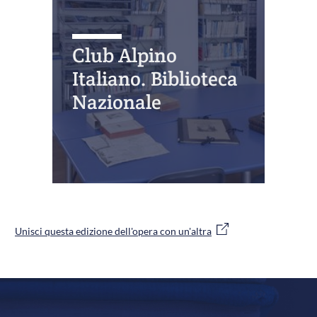
Club Alpino
Italiano. Biblioteca
Nazionale
Unisci questa edizione dell'opera con un'altra