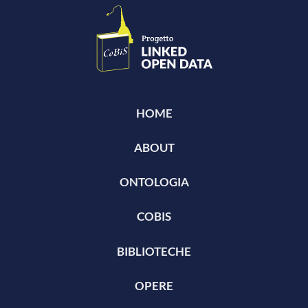
HOME
ABOUT
ONTOLOGIA
COBIS
BIBLIOTECHE
OPERE